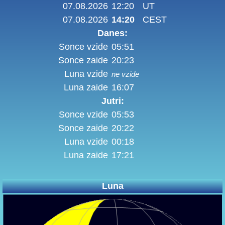
07.08.2026
12:20
UT
07.08.2026
14:20
CEST
Danes:
Sonce vzide
05:51
Sonce zaide
20:23
Luna vzide
ne vzide
Luna zaide
16:07
Jutri:
Sonce vzide
05:53
Sonce zaide
20:22
Luna vzide
00:18
Luna zaide
17:21
Luna