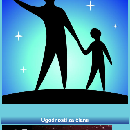
Ugodnosti za člane