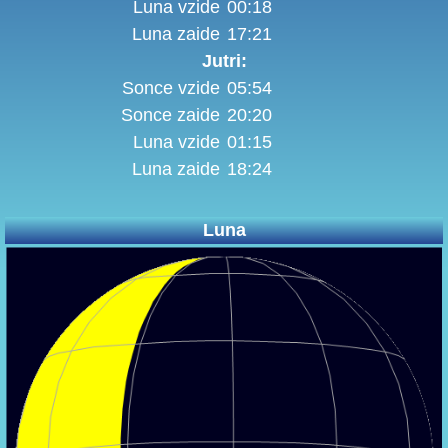
Luna vzide
00:18
Luna zaide
17:21
Jutri:
Sonce vzide
05:54
Sonce zaide
20:20
Luna vzide
01:15
Luna zaide
18:24
Luna