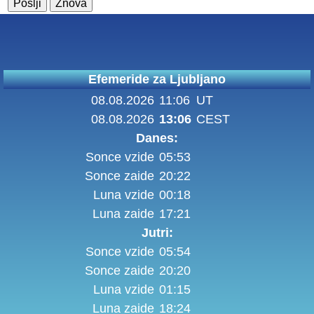
Efemeride za Ljubljano
08.08.2026
11:06
UT
08.08.2026
13:06
CEST
Danes:
Sonce vzide
05:53
Sonce zaide
20:22
Luna vzide
00:18
Luna zaide
17:21
Jutri:
Sonce vzide
05:54
Sonce zaide
20:20
Luna vzide
01:15
Luna zaide
18:24