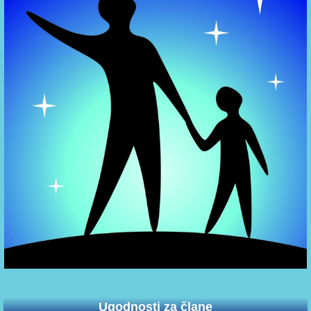
Ugodnosti za člane