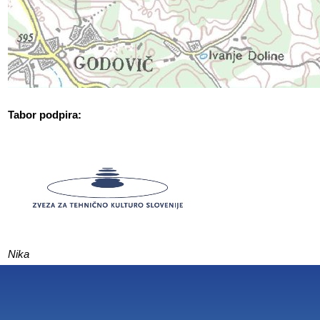
Tabor podpira:
Nika