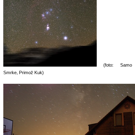
(foto: Samo
Smrke, Primož Kuk)