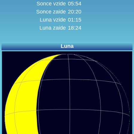
Sonce vzide
05:54
Sonce zaide
20:20
Luna vzide
01:15
Luna zaide
18:24
Luna