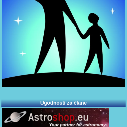
Ugodnosti za člane