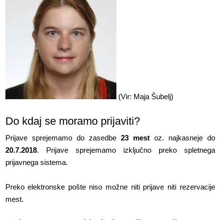
(Vir: Maja Šubelj)
Do kdaj se moramo prijaviti?
Prijave sprejemamo do zasedbe
23 mest
oz. najkasneje do
20.7.2018
. Prijave sprejemamo izključno preko spletnega
prijavnega sistema.
Preko elektronske pošte niso možne niti prijave niti rezervacije
mest.